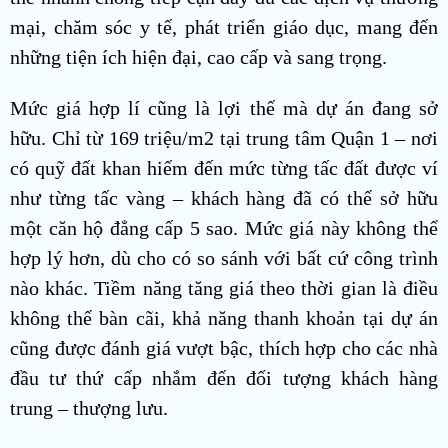
mại, chăm sóc y tế, phát triển giáo dục, mang đến
những tiện ích hiện đại, cao cấp và sang trọng.
Mức giá hợp lí cũng là lợi thế mà dự án đang sở
hữu. Chỉ từ 169 triệu/m2 tại trung tâm Quận 1 – nơi
có quỹ đất khan hiếm đến mức từng tấc đất được ví
như từng tấc vàng – khách hàng đã có thể sở hữu
một căn hộ đẳng cấp 5 sao. Mức giá này không thể
hợp lý hơn, dù cho có so sánh với bất cứ công trình
nào khác. Tiềm năng tăng giá theo thời gian là điều
không thể bàn cãi, khả năng thanh khoản tại dự án
cũng được đánh giá vượt bậc, thích hợp cho các nhà
đầu tư thứ cấp nhắm đến đối tượng khách hàng
trung – thượng lưu.