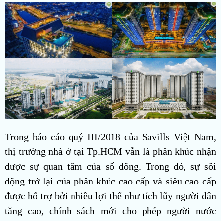
Trong báo cáo quý III/2018 của Savills Việt Nam,
thị trường nhà ở tại Tp.HCM vẫn là phân khúc nhận
được sự quan tâm của số đông. Trong đó, sự sôi
động trở lại của phân khúc cao cấp và siêu cao cấp
được hỗ trợ bởi nhiều lợi thế như tích lũy người dân
tăng cao, chính sách mới cho phép người nước