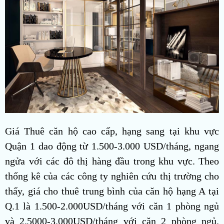
Giá Thuê căn hộ cao cấp, hạng sang tại khu vực
Quận 1 dao động từ 1.500-3.000 USD/tháng, ngang
ngửa với các đô thị hàng đầu trong khu vực. Theo
thống kê của các công ty nghiên cứu thị trường cho
thấy, giá cho thuê trung bình của căn hộ hạng A tại
Q.1 là 1.500-2.000USD/tháng với căn 1 phòng ngủ
và 2.5000-3.000USD/tháng với căn 2 phòng ngủ.