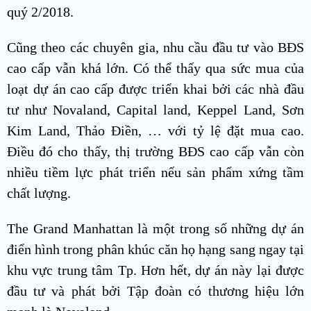
quý 2/2018.
Cũng theo các chuyên gia, nhu cầu đầu tư vào BĐS
cao cấp vẫn khá lớn. Có thể thấy qua sức mua của
loạt dự án cao cấp được triển khai bởi các nhà đầu
tư như Novaland, Capital land, Keppel Land, Sơn
Kim Land, Thảo Điền, … với tỷ lệ đặt mua cao.
Điều đó cho thấy, thị trường BĐS cao cấp vẫn còn
nhiều tiềm lực phát triển nếu sản phẩm xứng tầm
chất lượng.
The Grand Manhattan là một trong số những dự án
điển hình trong phân khúc căn họ hạng sang ngay tại
khu vực trung tâm Tp. Hơn hết, dự án này lại được
đầu tư và phát bởi Tập đoàn có thương hiệu lớn