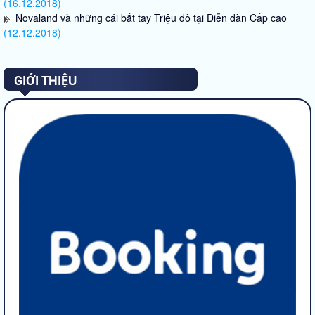
(16.12.2018)
Novaland và những cái bắt tay Triệu đô tại Diễn đàn Cấp cao
(12.12.2018)
GIỚI THIỆU