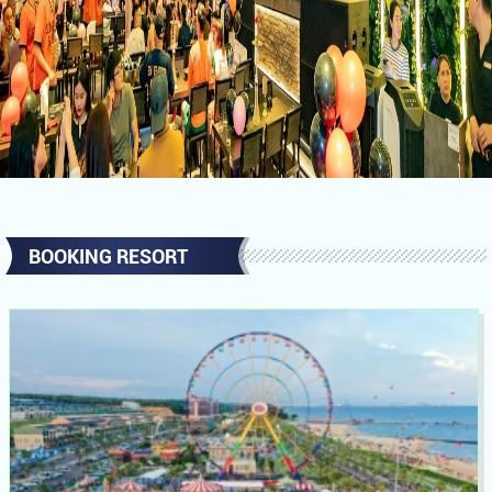
BOOKING RESORT