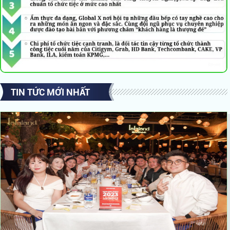
TIN TỨC MỚI NHẤT