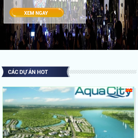
CÁC DỰ ÁN HOT