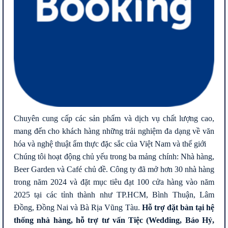
Chuyên cung cấp các sản phẩm và dịch vụ chất lượng cao,
mang đến cho khách hàng những trải nghiệm đa dạng về văn
hóa và nghệ thuật ẩm thực đặc sắc của Việt Nam và thế giới
Chúng tôi hoạt động chủ yếu trong ba mảng chính: Nhà hàng,
Beer Garden và Café chủ đề. Công ty đã mở hơn 30 nhà hàng
trong năm 2024 và đặt mục tiêu đạt 100 cửa hàng vào năm
2025 tại các tỉnh thành như TP.HCM, Bình Thuận, Lâm
Đồng, Đồng Nai và Bà Rịa Vũng Tàu.
Hỗ trợ đặt bàn tại hệ
thống nhà hàng, hỗ trợ tư vấn Tiệc (Wedding, Báo Hỷ,