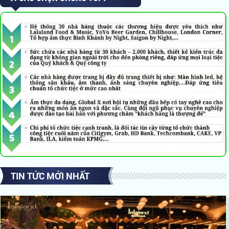
TIN TỨC MỚI NHẤT