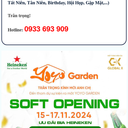
Tất Niên, Tân Niên, Birthday, Hội Họp, Gặp Mặt,...)
Trân trọng!
0933 693 909
Hotline: