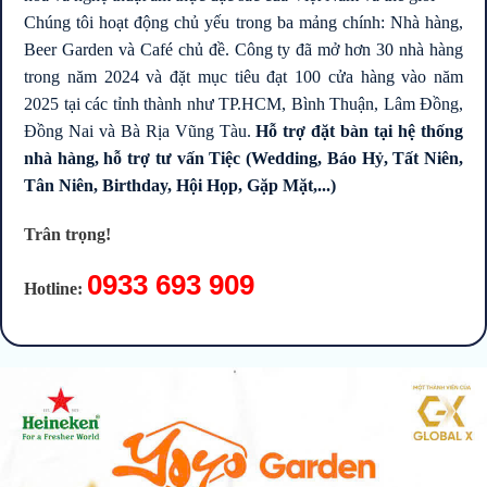
Chúng tôi hoạt động chủ yếu trong ba mảng chính: Nhà hàng,
Beer Garden và Café chủ đề. Công ty đã mở hơn 30 nhà hàng
trong năm 2024 và đặt mục tiêu đạt 100 cửa hàng vào năm
2025 tại các tỉnh thành như TP.HCM, Bình Thuận, Lâm Đồng,
Đồng Nai và Bà Rịa Vũng Tàu.
Hỗ trợ đặt bàn tại hệ thống
nhà hàng, hỗ trợ tư vấn Tiệc (Wedding, Báo Hỷ, Tất Niên,
Tân Niên, Birthday, Hội Họp, Gặp Mặt,...)
Trân trọng!
0933 693 909
Hotline: