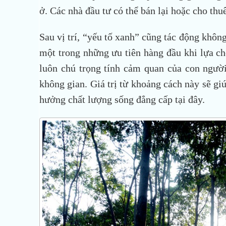
ở. Các nhà đầu tư có thể bán lại hoặc cho thu
Sau vị trí, “yếu tố xanh” cũng tác động không 
một trong những ưu tiên hàng đầu khi lựa chọ
luôn chú trọng tính cảm quan của con người
không gian. Giá trị từ khoảng cách này sẽ g
hưởng chất lượng sống đẳng cấp tại đây.