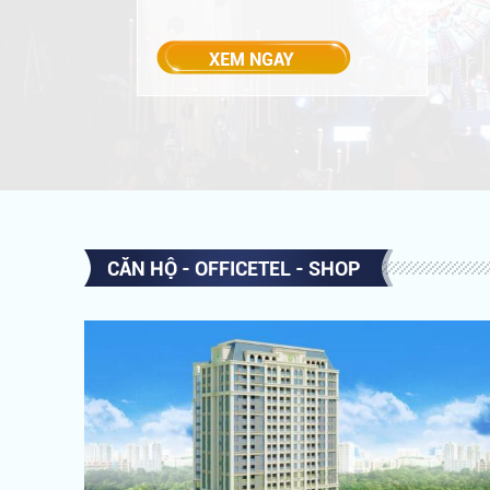
CĂN HỘ - OFFICETEL - SHOP