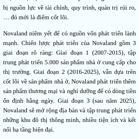
bị nguồn lực về tài chính, quy trình, quản trị rủi ro,
… đó mới là điểm cốt lõi.
Novaland niêm yết để có nguồn vốn phát triển lành
mạnh. Chiến lược phát triển của Novaland gồm 3
giai đoạn rõ ràng: Giai đoạn 1 (2007-2015), tập
trung phát triển 5.000 sản phẩm nhà ở cung cấp cho
thị trường. Giai đoạn 2 (2016-2025), vẫn dựa trên
cốt lõi về sản phẩm nhà ở, Novaland phát triển thêm
sản phẩm thương mại và nghỉ dưỡng để có dòng tiền
ổn định hằng ngày. Giai đoạn 3 (sau năm 2025),
Novaland sẽ mở rộng địa bàn và tập trung phát triển
những khu đô thị thông minh, nhiều tiện ích và kết
nối hạ tầng hiện đại.