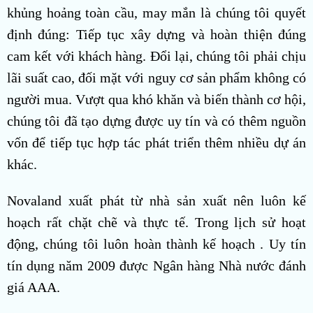
khủng hoảng toàn cầu, may mắn là chúng tôi quyết
định đúng: Tiếp tục xây dựng và hoàn thiện đúng
cam kết với khách hàng. Đổi lại, chúng tôi phải chịu
lãi suất cao, đối mặt với nguy cơ sản phẩm không có
người mua. Vượt qua khó khăn và biến thành cơ hội,
chúng tôi đã tạo dựng được uy tín và có thêm nguồn
vốn để tiếp tục hợp tác phát triển thêm nhiều dự án
khác.
Novaland xuất phát từ nhà sản xuất nên luôn kế
hoạch rất chặt chẽ và thực tế. Trong lịch sử hoạt
động, chúng tôi luôn hoàn thành kế hoạch . Uy tín
tín dụng năm 2009 được Ngân hàng Nhà nước đánh
giá AAA.