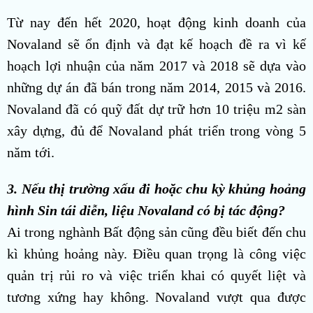
Từ nay đến hết 2020, hoạt động kinh doanh của
Novaland sẽ ổn định và đạt kế hoạch đề ra vì kế
hoạch lợi nhuận của năm 2017 và 2018 sẽ dựa vào
những dự án đã bán trong năm 2014, 2015 và 2016.
Novaland đã có quỹ đất dự trữ hơn 10 triệu m2 sàn
xây dựng, đủ để Novaland phát triển trong vòng 5
năm tới.
3. Nếu thị trường xấu đi hoặc chu kỳ khủng hoảng
hình Sin tái diễn, liệu Novaland có bị tác động?
Ai trong nghành Bất động sản cũng đều biết đến chu
kì khủng hoảng này. Điều quan trọng là công việc
quản trị rủi ro và việc triển khai có quyết liệt và
tương xứng hay không. Novaland vượt qua được