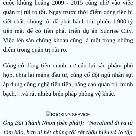
cuộc khủng hoảng 2009 - 2015 cũng nhờ vào việc
quản trị rủi ro tốt. Ngay trước thời điểm dòng tiền bị
siết chặt, chúng tôi đã phát hành trái phiếu 1.900 tỷ
tiền mặt để có tiền phát triển dự án Sunrise City.
Việc lên sàn chứng khoán cũng là một trong những
điểm trong quản trị rủi ro.
Củng cố dòng tiền mạnh, cơ cấu lại sản phẩm phù
hợp, chia lại mảng đầu tư, củng cố đội ngũ nhân sự,
áp dụng công nghệ tiên tiến, nâng cao quản trị, minh
bạch,…và rất nhiều biện pháp phòng vệ khác.
Ông Bùi Thành Nhơn (bên phải): “Novaland đi ra từ
tâm bão, hơn ai hết chúng tôi rất thấu hiểu và lo tập