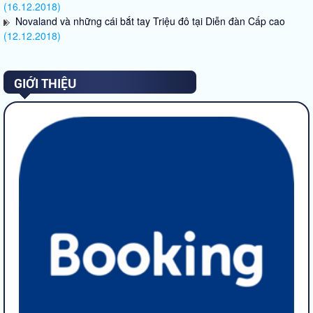
(16.12.2018)
Novaland và những cái bắt tay Triệu đô tại Diễn đàn Cấp cao
(12.12.2018)
GIỚI THIỆU